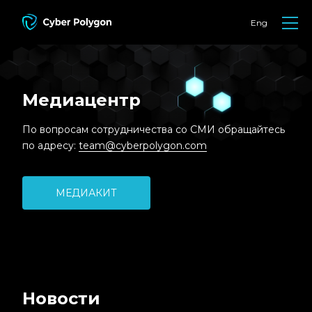
Eng
Медиацентр
По вопросам сотрудничества со СМИ обращайтесь
по адресу:
team@cyberpolygon.com
МЕДИАКИТ
Новости