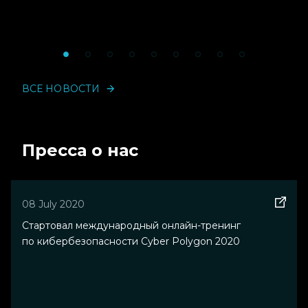
ВСЕ НОВОСТИ
Пресса о нас
08 July 2020
Стартовал международный онлайн-тренинг
по кибербезопасности Cyber Polygon 2020