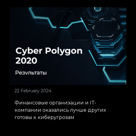
22 February 2024
Финансовые организации и IT-
компании оказались лучше других
готовы к киберугрозам