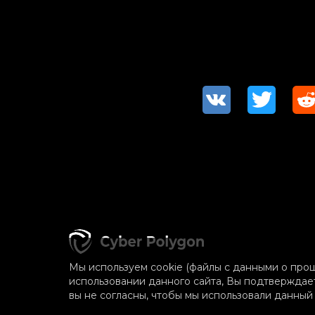
Мы используем cookie (файлы с данными о прош
использовании данного сайта, Вы подтверждает
вы не согласны, чтобы мы использовали данный